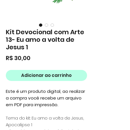
Kit Devocional com Arte
13- Eu amo a volta de
Jesus 1
Preço
R$ 30,00
Adicionar ao carrinho
Este é um produto digital, ao realizar
a compra você recebe um arquivo
em PDF para impressão.
Tema do kit: Eu amo a volta de Jesus,
Apocalipse 1