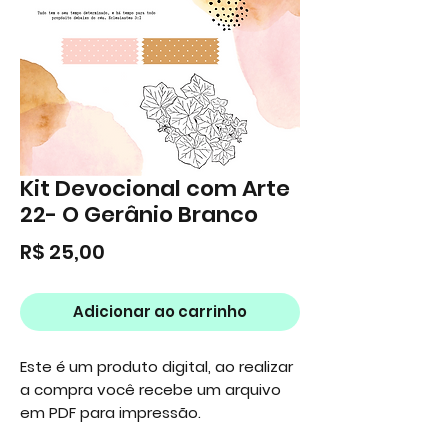
Kit Devocional com Arte
22- O Gerânio Branco
Preço
R$ 25,00
Adicionar ao carrinho
Este é um produto digital, ao realizar
a compra você recebe um arquivo
em PDF para impressão.