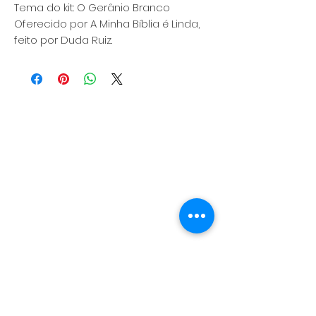
Tema do kit: O Gerânio Branco
Oferecido por A Minha Bíblia é Linda,
feito por Duda Ruiz.