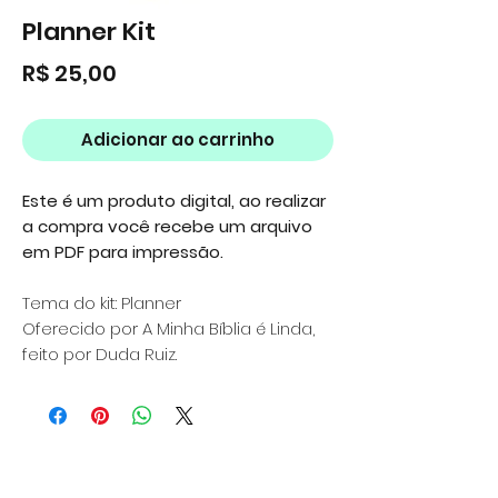
Planner Kit
Preço
R$ 25,00
Adicionar ao carrinho
Este é um produto digital, ao realizar
a compra você recebe um arquivo
em PDF para impressão.
Tema do kit: Planner
Oferecido por A Minha Bíblia é Linda,
feito por Duda Ruiz.