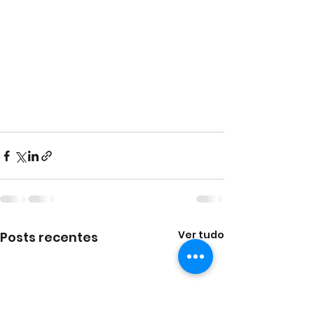
Ver tudo
Posts recentes